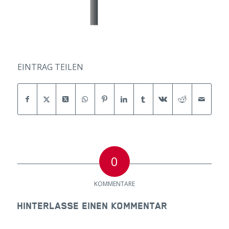
EINTRAG TEILEN
0
KOMMENTARE
HINTERLASSE EINEN KOMMENTAR