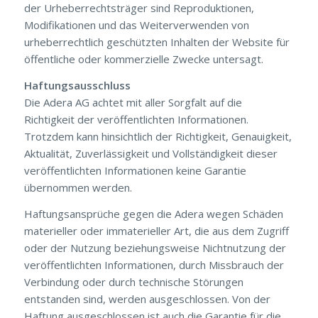
der Urheberrechtsträger sind Reproduktionen,
Modifikationen und das Weiterverwenden von
urheberrechtlich geschützten Inhalten der Website für
öffentliche oder kommerzielle Zwecke untersagt.
Haftungsausschluss
Die Adera AG achtet mit aller Sorgfalt auf die
Richtigkeit der veröffentlichten Informationen.
Trotzdem kann hinsichtlich der Richtigkeit, Genauigkeit,
Aktualität, Zuverlässigkeit und Vollständigkeit dieser
veröffentlichten Informationen keine Garantie
übernommen werden.
Haftungsansprüche gegen die Adera wegen Schäden
materieller oder immaterieller Art, die aus dem Zugriff
oder der Nutzung beziehungsweise Nichtnutzung der
veröffentlichten Informationen, durch Missbrauch der
Verbindung oder durch technische Störungen
entstanden sind, werden ausgeschlossen. Von der
Haftung ausgeschlossen ist auch die Garantie für die