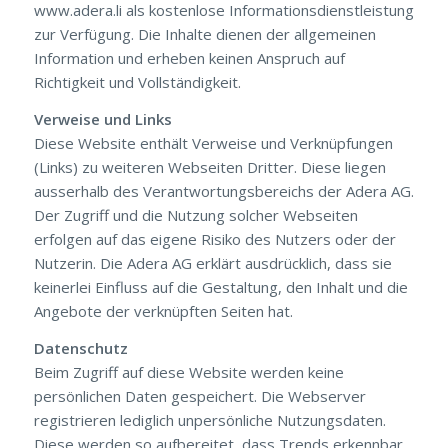
www.adera.li als kostenlose Informationsdienstleistung
zur Verfügung. Die Inhalte dienen der allgemeinen
Information und erheben keinen Anspruch auf
Richtigkeit und Vollständigkeit.
Verweise und Links
Diese Website enthält Verweise und Verknüpfungen
(Links) zu weiteren Webseiten Dritter. Diese liegen
ausserhalb des Verantwortungsbereichs der Adera AG.
Der Zugriff und die Nutzung solcher Webseiten
erfolgen auf das eigene Risiko des Nutzers oder der
Nutzerin. Die Adera AG erklärt ausdrücklich, dass sie
keinerlei Einfluss auf die Gestaltung, den Inhalt und die
Angebote der verknüpften Seiten hat.
Datenschutz
Beim Zugriff auf diese Website werden keine
persönlichen Daten gespeichert. Die Webserver
registrieren lediglich unpersönliche Nutzungsdaten.
Diese werden so aufbereitet, dass Trends erkennbar