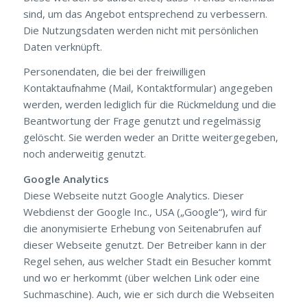
sind, um das Angebot entsprechend zu verbessern.
Die Nutzungsdaten werden nicht mit persönlichen
Daten verknüpft.
Personendaten, die bei der freiwilligen
Kontaktaufnahme (Mail, Kontaktformular) angegeben
werden, werden lediglich für die Rückmeldung und die
Beantwortung der Frage genutzt und regelmässig
gelöscht. Sie werden weder an Dritte weitergegeben,
noch anderweitig genutzt.
Google Analytics
Diese Webseite nutzt Google Analytics. Dieser
Webdienst der Google Inc., USA („Google“), wird für
die anonymisierte Erhebung von Seitenabrufen auf
dieser Webseite genutzt. Der Betreiber kann in der
Regel sehen, aus welcher Stadt ein Besucher kommt
und wo er herkommt (über welchen Link oder eine
Suchmaschine). Auch, wie er sich durch die Webseiten