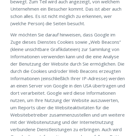
bewegt. Zum Teil wird auch angezeigt, von welchem
Unternehmen ein Besucher kommt. Das ist aber auch
schon alles. Es ist nicht möglich zu erkennen, wer
(welche Person) die Seiten besucht.
Wir möchten Sie darauf hinweisen, dass Google im
Zuge dieses Dienstes Cookies sowie „Web Beacons“
(kleine unsichtbare Grafikdateien) zur Sammlung von
Informationen verwenden kann und die eine Analyse
der Benutzung der Website durch Sie ermöglichen. Die
durch die Cookies und/oder Web Beacons erzeugten
Informationen (einschließlich Ihrer IP-Adresse) werden
an einen Server von Google in den USA übertragen und
dort verarbeitet. Google wird diese Informationen
nutzen, um Ihre Nutzung der Website auszuwerten,
um Reports über die Websiteaktivitäten für die
Websitebetreiber zusammenzustellen und um weitere
mit der Websitenutzung und der Internetnutzung
verbundene Dienstleistungen zu erbringen. Auch wird