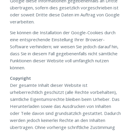
Google diese Informationen gegebenenfalls an Dritte
übertragen, sofern dies gesetzlich vorgeschrieben ist
oder soweit Dritte diese Daten im Auftrag von Google
verarbeiten.
Sie können die Installation der Google-Cookies durch
eine entsprechende Einstellung Ihrer Browser-
Software verhindern; wir weisen Sie jedoch darauf hin,
dass Sie in diesem Fall gegebenenfalls nicht sämtliche
Funktionen dieser Website voll umfänglich nutzen
können.
Copyright
Der gesamte Inhalt dieser Website ist
urheberrechtlich geschützt (alle Rechte vorbehalten),
sämtliche Eigentumsrechte bleiben beim Urheber. Das
Herunterladen sowie das Ausdrucken von Inhalten
oder Teile davon sind grundsätzlich gestattet. Dadurch
werden jedoch keinerlei Rechte an den Inhalten
übertragen. Ohne vorherige schriftliche Zustimmung