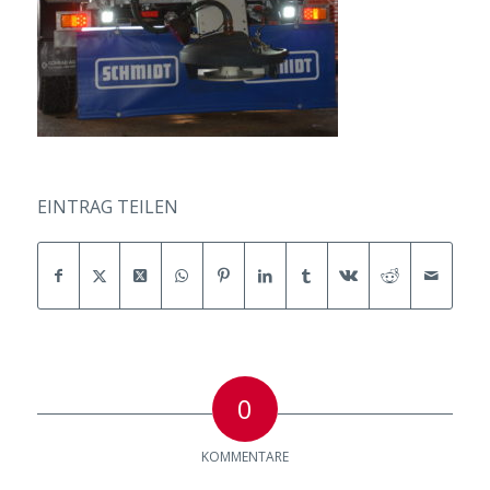
EINTRAG TEILEN
0
KOMMENTARE