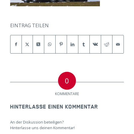
EINTRAG TEILEN
0
KOMMENTARE
HINTERLASSE EINEN KOMMENTAR
An der Diskussion beteiligen?
Hinterlasse uns deinen Kommentar!