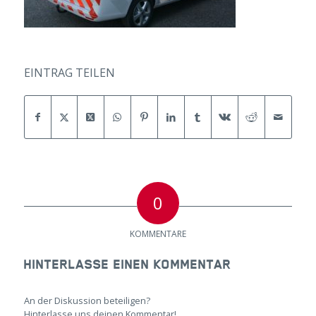
EINTRAG TEILEN
0
KOMMENTARE
HINTERLASSE EINEN KOMMENTAR
An der Diskussion beteiligen?
Hinterlasse uns deinen Kommentar!