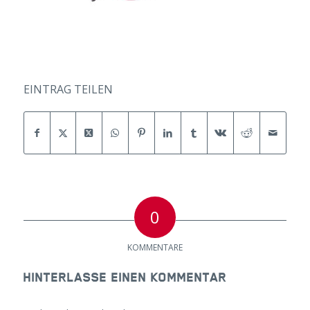
EINTRAG TEILEN
0
KOMMENTARE
HINTERLASSE EINEN KOMMENTAR