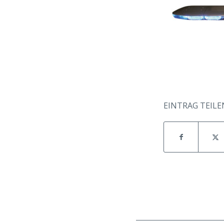
EINTRAG TEILE