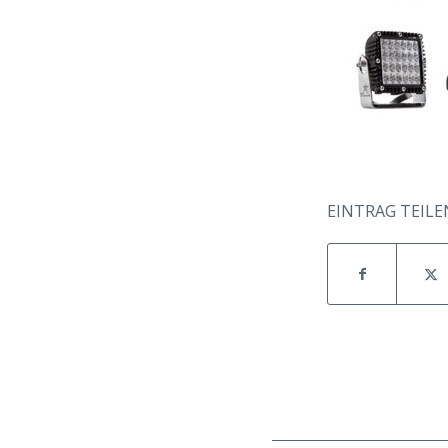
EINTRAG TEILE