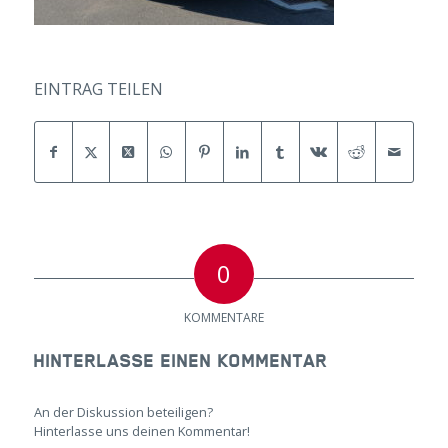
EINTRAG TEILEN
0
KOMMENTARE
HINTERLASSE EINEN KOMMENTAR
An der Diskussion beteiligen?
Hinterlasse uns deinen Kommentar!