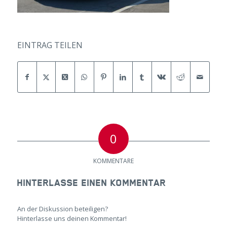
EINTRAG TEILEN
0
KOMMENTARE
HINTERLASSE EINEN KOMMENTAR
An der Diskussion beteiligen?
Hinterlasse uns deinen Kommentar!