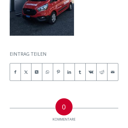
EINTRAG TEILEN
0
KOMMENTARE