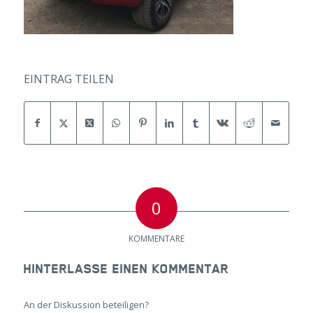
EINTRAG TEILEN
0
KOMMENTARE
HINTERLASSE EINEN KOMMENTAR
An der Diskussion beteiligen?