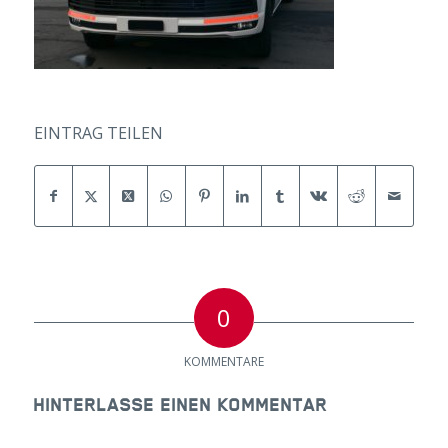
EINTRAG TEILEN
0
KOMMENTARE
HINTERLASSE EINEN KOMMENTAR