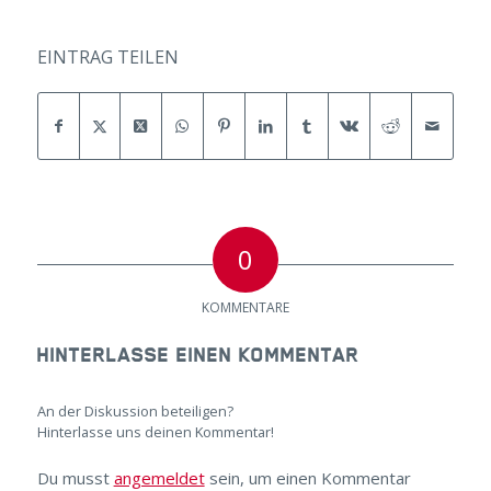
EINTRAG TEILEN
0
KOMMENTARE
HINTERLASSE EINEN KOMMENTAR
An der Diskussion beteiligen?
Hinterlasse uns deinen Kommentar!
Du musst
angemeldet
sein, um einen Kommentar