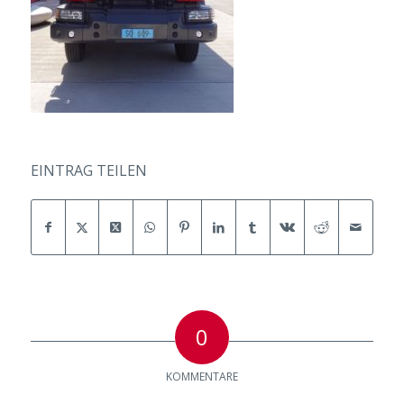
EINTRAG TEILEN
0
KOMMENTARE