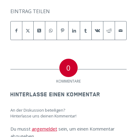
EINTRAG TEILEN
0
KOMMENTARE
HINTERLASSE EINEN KOMMENTAR
An der Diskussion beteiligen?
Hinterlasse uns deinen Kommentar!
Du musst
angemeldet
sein, um einen Kommentar
abzugeben.