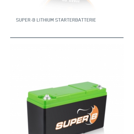
SUPER-B LITHIUM STARTERBATTERIE